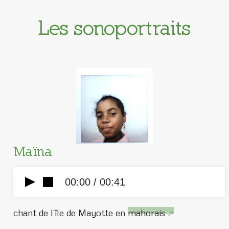
Les sonoportraits
Maïna
00:00 /
00:41
chant de l’île de Mayotte en
mahorais