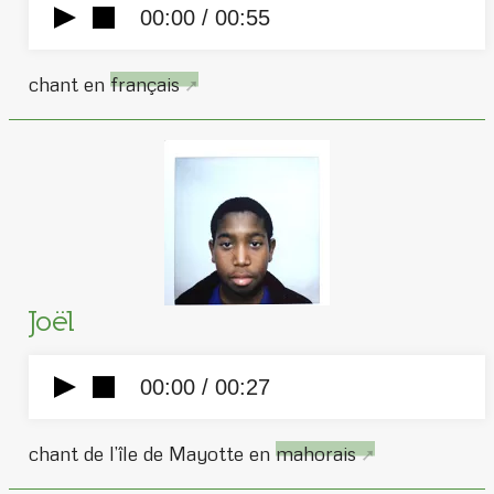
00:00 /
00:55
chant en
français
Joël
00:00 /
00:27
chant de l’île de Mayotte en
mahorais