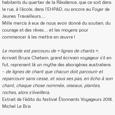
habitants du quartier de la Résidence, que ce soit dans
la rue, à l’école, dans l’EHPAD, ou encore au Foyer de
Jeunes Travailleurs…
Mille mercis à eux de nous avoir donné du soutien, du
courage et des rêves… et les moyens pour
commencer à les mettre en œuvre !
Le monde est parcouru de « lignes de chants »
,
écrivait Bruce Chatwin, grand écrivain voyageur s’il en
fut, reprenant là un mythe des aborigènes australiens
–
de lignes de chant que chacun doit parcourir et
reparcourir sans cesse, et sous ses pas, en écho à son
chant, chaque chose nommée, oiseaux, plantes,
roches, alors s’éveillera.
Extrait de l’édito du festival Étonnants Voyageurs 2018.
Michel Le Bris