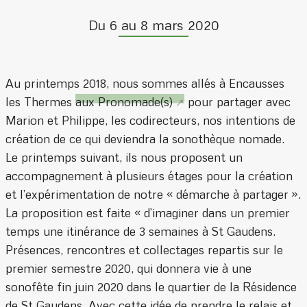
Du 6 au 8 mars 2020
Au printemps 2018, nous sommes allés à Encausses
les Thermes
aux Pronomade(s)
pour partager avec
Marion et Philippe, les codirecteurs, nos intentions de
création de ce qui deviendra la sonothèque nomade.
Le printemps suivant, ils nous proposent un
accompagnement à plusieurs étages pour la création
et l’expérimentation de notre « démarche à partager ».
La proposition est faite « d’imaginer dans un premier
temps une itinérance de 3 semaines à St Gaudens.
Présences, rencontres et collectages repartis sur le
premier semestre 2020, qui donnera vie à une
sonofête fin juin 2020 dans le quartier de la Résidence
de St Gaudens. Avec cette idée de prendre le relais et