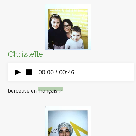
Christelle
00:00 /
00:46
berceuse en
français