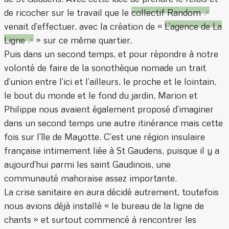
de ricocher sur le travail que le
collectif Random
venait d’effectuer, avec la création de «
L’agence de La
Ligne
» sur ce même quartier.
Puis dans un second temps, et pour répondre à notre
volonté de faire de la sonothèque nomade un trait
d’union entre l’ici et l’ailleurs, le proche et le lointain,
le bout du monde et le fond du jardin, Marion et
Philippe nous avaient également proposé d’imaginer
dans un second temps une autre itinérance mais cette
fois sur l’île de Mayotte. C’est une région insulaire
française intimement liée à St Gaudens, puisque il y a
aujourd’hui parmi les saint Gaudinois, une
communauté mahoraise assez importante.
La crise sanitaire en aura décidé autrement, toutefois
nous avions déjà installé « le bureau de la ligne de
chants » et surtout commencé à rencontrer les