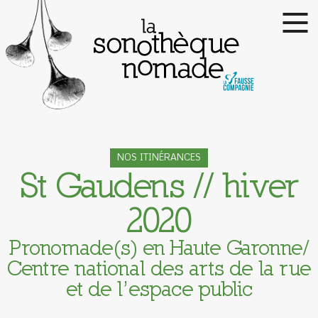
NOS ITINÉRANCES
St Gaudens // hiver
2020
Pronomade(s) en Haute Garonne/
Centre national des arts de la rue
et de l’espace public