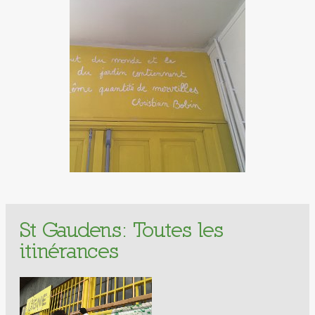
St Gaudens: Toutes les
itinérances