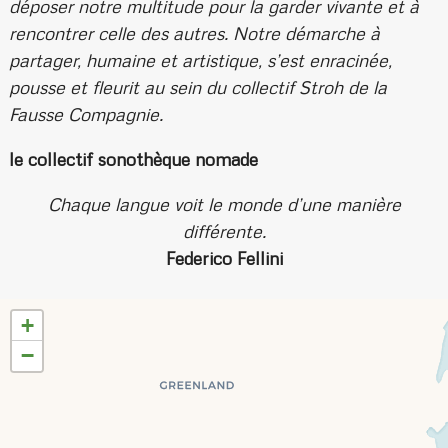
déposer notre multitude pour la garder vivante et à
rencontrer celle des autres. Notre démarche à
partager, humaine et artistique, s’est enracinée,
pousse et fleurit au sein du collectif Stroh de la
Fausse Compagnie.
le collectif sonothèque nomade
Chaque langue voit le monde d’une manière
différente.
Federico Fellini
+
−