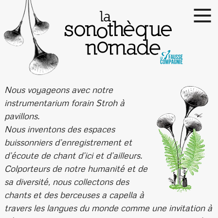
Nous voyageons avec notre
instrumentarium forain Stroh à
pavillons.
Nous inventons des espaces
buissonniers d’enregistrement et
d’écoute de chant d’ici et d’ailleurs.
Colporteurs de notre humanité et de
sa diversité, nous collectons des
chants et des berceuses a capella à
travers les langues du monde comme une invitation à