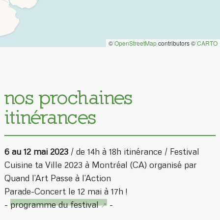
©
OpenStreetMap
contributors ©
CARTO
nos prochaines
itinérances
6 au 12 mai 2023
/ de 14h à 18h itinérance / Festival
Cuisine ta Ville 2023 à Montréal (CA) organisé par
Quand l’Art Passe à l’Action
Parade-Concert le 12 mai à 17h !
-
programme du festival
-