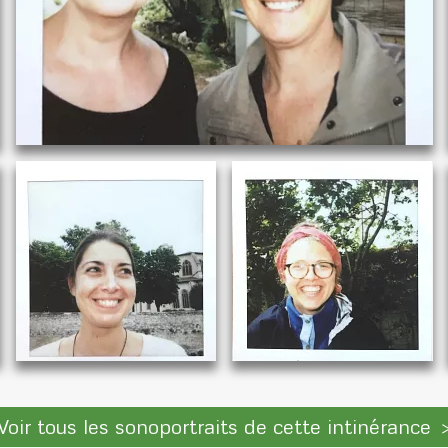
Voir tous les sonoportraits de cette intinérance