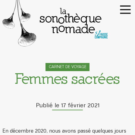
CARNET DE VOYAGE
Femmes sacrées
Publié le 17 février 2021
En décembre 2020, nous avons passé quelques jours