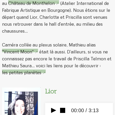
au
Château de Monthelon
(Atelier International de
Fabrique Artistique en Bourgogne). Nous étions sur le
départ quand Lior, Charlotte et Priscilla sont venues
nous retrouver dans le hall d’entrée, au milieu des
chaussures...
Caméra collée au plexus solaire, Mathieu alias
"Vincent Moon"
était là aussi. D’ailleurs, si vous ne
connaissez pas encore le travail de Priscilla Telmon et
Mathieu Saura... voici les liens pour le découvrir :
les petites planètes
Lior
00:00 /
3:13